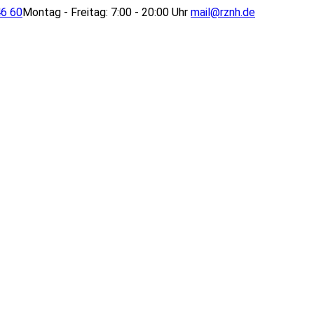
46 60
Montag - Freitag: 7:00 - 20:00 Uhr
mail@rznh.de