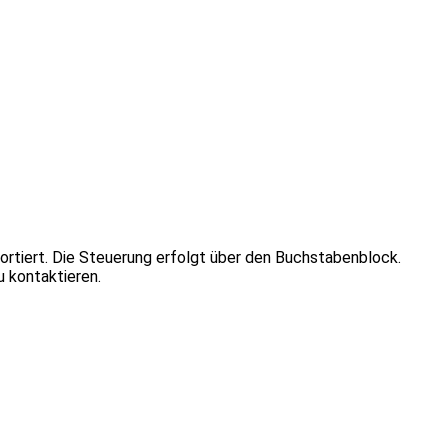
sortiert. Die Steuerung erfolgt über den Buchstabenblock.
 kontaktieren.