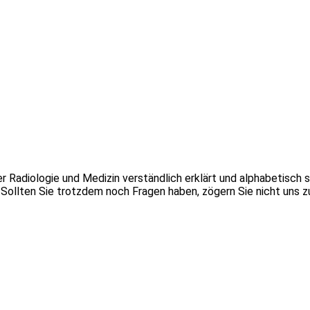
r Radiologie und Medizin verständlich erklärt und alphabetisch 
ollten Sie trotzdem noch Fragen haben, zögern Sie nicht uns zu