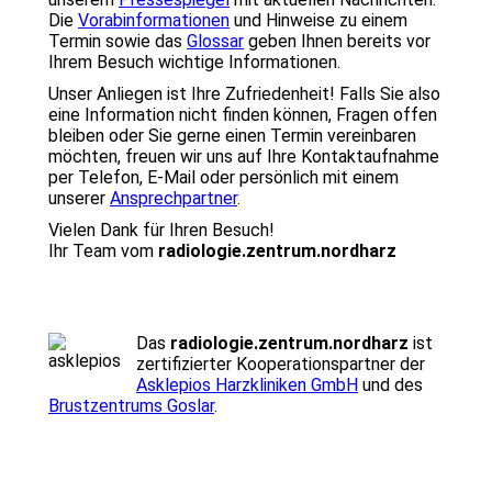
Die
Vorabinformationen
und Hinweise zu einem
Termin sowie das
Glossar
geben Ihnen bereits vor
Ihrem Besuch wichtige Informationen.
Unser Anliegen ist Ihre Zufriedenheit! Falls Sie also
eine Information nicht finden können, Fragen offen
bleiben oder Sie gerne einen Termin vereinbaren
möchten, freuen wir uns auf Ihre Kontaktaufnahme
per Telefon, E-Mail oder persönlich mit einem
unserer
Ansprechpartner
.
Vielen Dank für Ihren Besuch!
Ihr Team vom
radiologie.zentrum.nordharz
Das
radiologie.zentrum.nordharz
ist
zertifizierter Kooperationspartner der
Asklepios Harzkliniken GmbH
und des
Brustzentrums Goslar
.