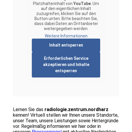
Platzhalterinhalt von
YouTube
. Um
auf den eigentlichen Inhalt
zuzugreifen, klicken Sie auf den
Button unten. Bitte beachten Sie,
dass dabei Daten an Drittanbieter
weitergegeben werden.
Weitere Informationen
Inhalt entsperren
Erforderlichen Service
akzeptieren und Inhalte
entsperren
Lernen Sie das
radiologie.zentrum.nordharz
kennen! Virtuell stellen wir Ihnen unsere Standorte,
unser Team, unsere Leistungen sowie Hintergründe
vor. Regelmäßig informieren wir hier oder in
unserem
Pressespiegel
mit aktuellen Nachrichten.