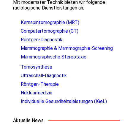
Mit modernster Technik bieten wir folgende
radiologische Dienstleistungen an:
Kernspintomographie (MRT)
Computertomographie (CT)
Röntgen-Diagnostik
Mammographie & Mammographie-Screening
Mammographische Stereotaxie
Tomosynthese
Ultraschall-Diagnostik
Röntgen-Therapie
Nuklearmedizin
Individuelle Gesundheitsleistungen (IGeL)
Aktuelle News