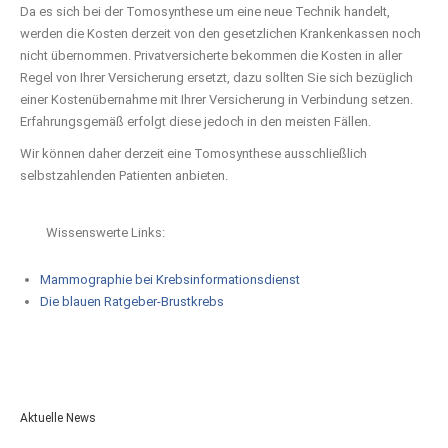
Da es sich bei der Tomosynthese um eine neue Technik handelt,
werden die Kosten derzeit von den gesetzlichen Krankenkassen noch
nicht übernommen. Privatversicherte bekommen die Kosten in aller
Regel von Ihrer Versicherung ersetzt, dazu sollten Sie sich bezüglich
einer Kostenübernahme mit Ihrer Versicherung in Verbindung setzen.
Erfahrungsgemäß erfolgt diese jedoch in den meisten Fällen.
Wir können daher derzeit eine Tomosynthese ausschließlich
selbstzahlenden Patienten anbieten.
Wissenswerte Links:
Mammographie bei Krebsinformationsdienst
Die blauen Ratgeber-Brustkrebs
Aktuelle News