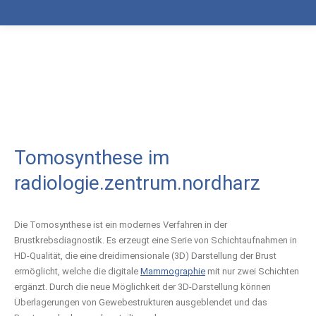
Tomosynthese im
radiologie.zentrum.nordharz
Die Tomosynthese ist ein modernes Verfahren in der
Brustkrebsdiagnostik. Es erzeugt eine Serie von Schichtaufnahmen in
HD-Qualität, die eine dreidimensionale (3D) Darstellung der Brust
ermöglicht, welche die digitale
Mammographie
mit nur zwei Schichten
ergänzt. Durch die neue Möglichkeit der 3D-Darstellung können
Überlagerungen von Gewebestrukturen ausgeblendet und das