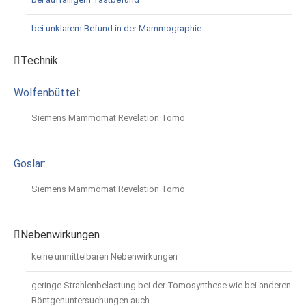
bei unklarem Befund in der Mammographie
Technik
Wolfenbüttel:
Siemens Mammomat Revelation Tomo
Goslar:
Siemens Mammomat Revelation Tomo
Nebenwirkungen
keine unmittelbaren Nebenwirkungen
geringe Strahlenbelastung bei der Tomosynthese wie bei anderen
Röntgenuntersuchungen auch