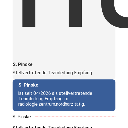
S. Pinske
Stellvertretende Teamleitung Empfang
S. Pinske
ist seit 04/2026 als stellvertretende
Teamleitung Empfang im
radiologie.zentrum.nordharz tätig.
S. Pinske
Stellvertretende Teamleitung Empfang