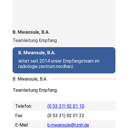
B. Mwansule, B.A.
Teamleitung Empfang
B. Mwansule, B.A.
leitet seit 2014 unser Empfangsteam im
radiologie.zentrum.nordharz.
B. Mwansule, B.A.
Teamleitung Empfang
Telefon:
(0 53 31) 92 01 10
Fax:
(0 53 31) 92 01 22
E-Mail:
b.mwansule@rznh.de