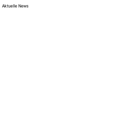
Aktuelle News