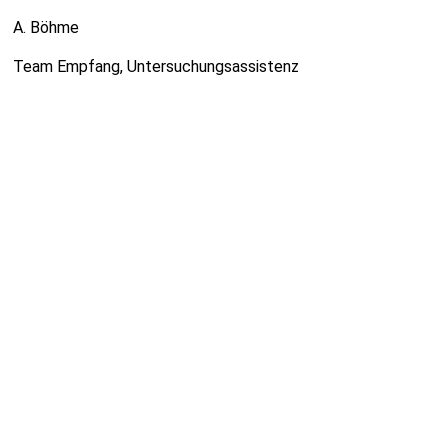
A. Böhme
Team Empfang, Untersuchungsassistenz