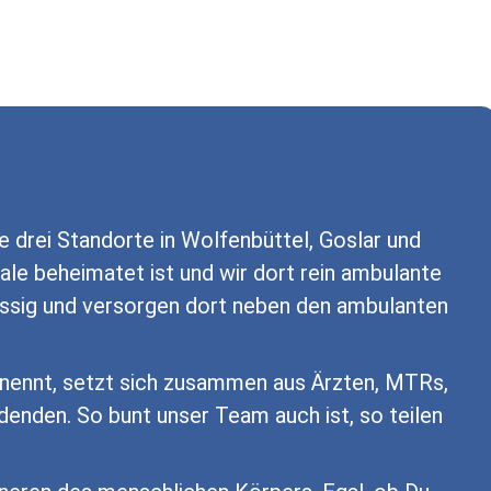
e drei Standorte in Wolfenbüttel, Goslar und
le beheimatet ist und wir dort rein ambulante
sässig und versorgen dort neben den ambulanten
nennt, setzt sich zusammen aus Ärzten, MTRs,
nden. So bunt unser Team auch ist, so teilen