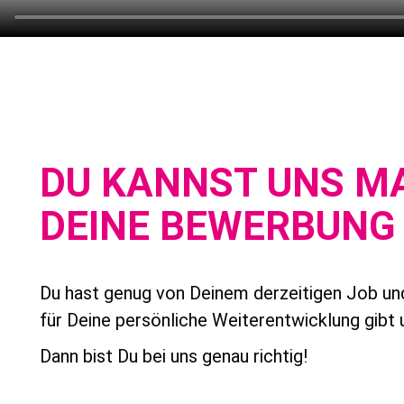
DU KANNST UNS M
DEINE BEWERBUNG 
Du hast genug von Deinem derzeitigen Job und 
für Deine persönliche Weiterentwicklung gib
Dann bist Du bei uns genau richtig!