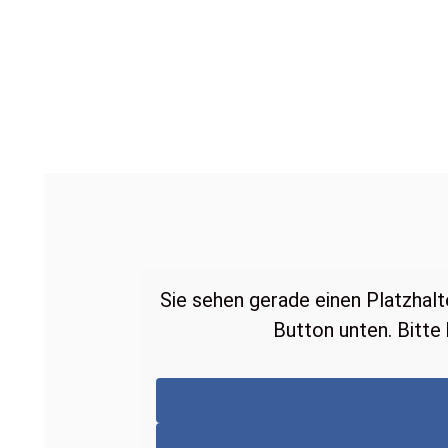
Sie sehen gerade einen Platzhalt
Button unten. Bitte