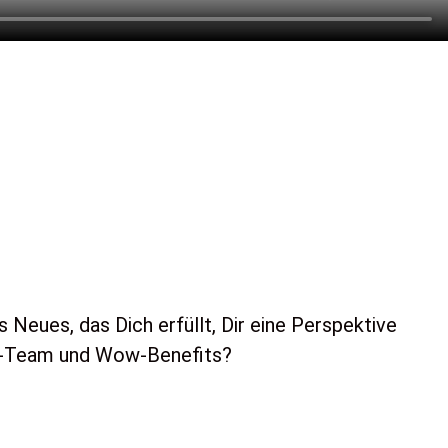
 Neues, das Dich erfüllt, Dir eine Perspektive
ühl-Team und Wow-Benefits?