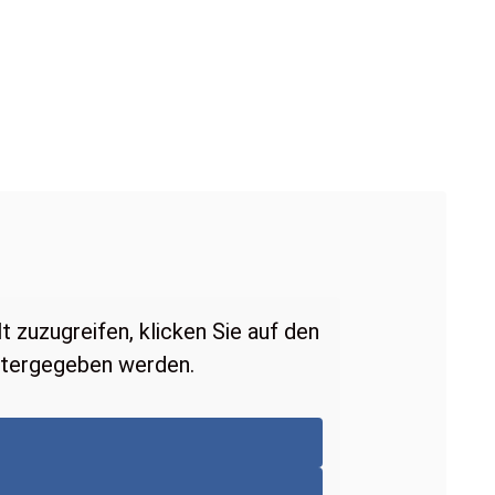
t zuzugreifen, klicken Sie auf den
eitergegeben werden.