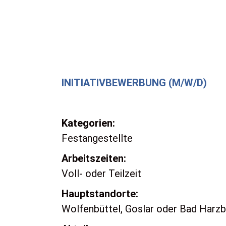
INITIATIVBEWERBUNG (M/W/D)
Kategorien:
Festangestellte
Arbeitszeiten:
Voll- oder Teilzeit
Hauptstandorte:
Wolfenbüttel, Goslar oder Bad Harz