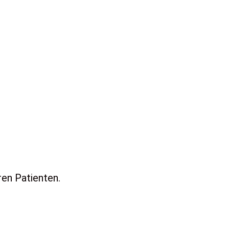
ren Patienten.