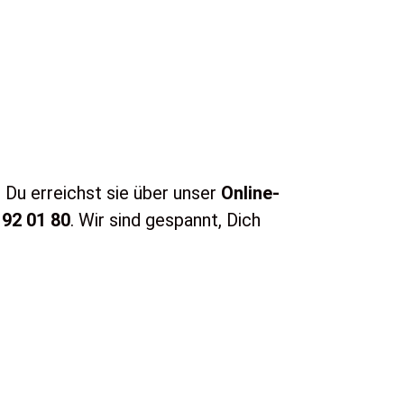
. Du erreichst sie über unser
Online-
 92 01 80
. Wir sind gespannt, Dich