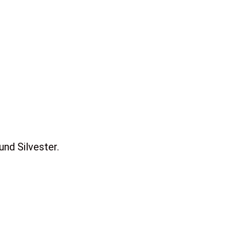
und Silvester.