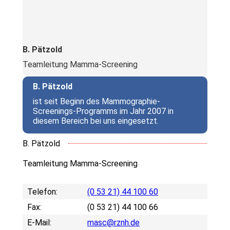
B. Pätzold
Teamleitung Mamma-Screening
B. Pätzold
ist seit Beginn des Mammographie-
Screenings-Programms im Jahr 2007 in
diesem Bereich bei uns eingesetzt.
B. Pätzold
Teamleitung Mamma-Screening
Telefon:
(0 53 21) 44 100 60
Fax:
(0 53 21) 44 100 66
E-Mail:
masc@rznh.de