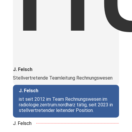
J. Felsch
Stellvertretende Teamleitung Rechnungswesen
J. Felsch
ist seit 2012 im Team Rechnungswesen im
radiologie.zentrum.nordharz tätig, seit 2023 in
stellvertretender leitender Position.
J. Felsch