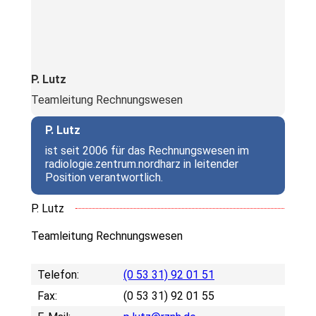
P. Lutz
Teamleitung Rechnungswesen
P. Lutz
ist seit 2006 für das Rechnungswesen im
radiologie.zentrum.nordharz in leitender
Position verantwortlich.
P. Lutz
Teamleitung Rechnungswesen
Telefon:
(0 53 31) 92 01 51
Fax:
(0 53 31) 92 01 55