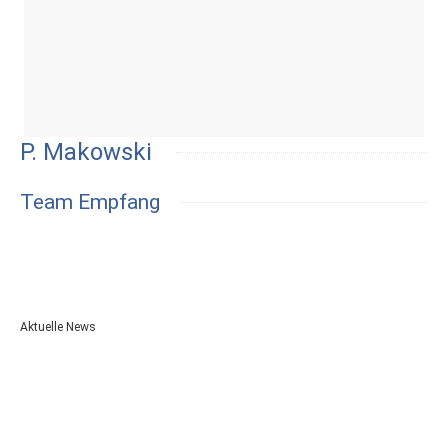
P. Makowski
Team Empfang
Aktuelle News