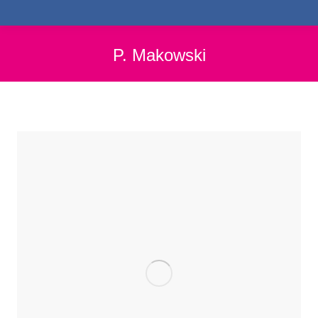
P. Makowski