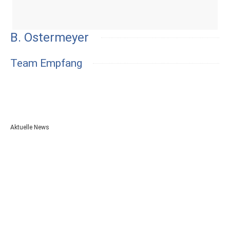
B. Ostermeyer
Team Empfang
Aktuelle News