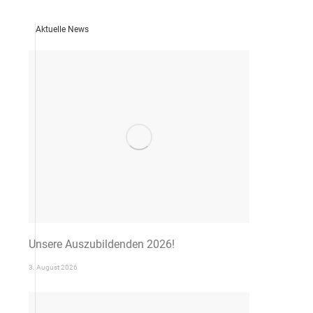
Aktuelle News
Unsere Auszubildenden 2026!
3. August 2026