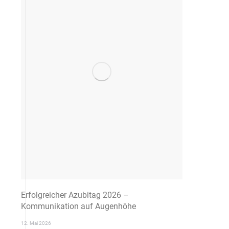
Erfolgreicher Azubitag 2026 –
Kommunikation auf Augenhöhe
12. Mai 2026