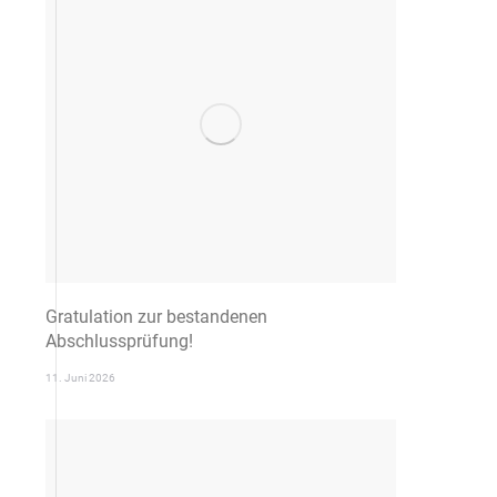
Gratulation zur bestandenen
Abschlussprüfung!
11. Juni 2026