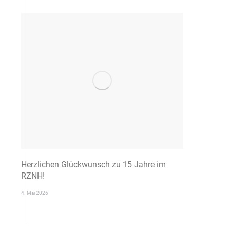
Herzlichen Glückwunsch zu 15 Jahre im
RZNH!
4. Mai 2026