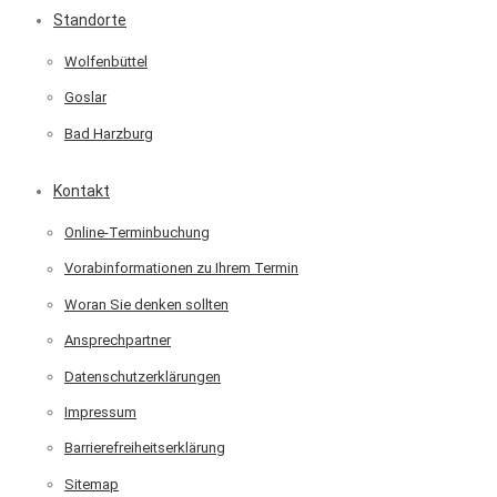
Standorte
Wolfenbüttel
Goslar
Bad Harzburg
Kontakt
Online-Terminbuchung
Vorabinformationen zu Ihrem Termin
Woran Sie denken sollten
Ansprechpartner
Datenschutzerklärungen
Impressum
Barrierefreiheitserklärung
Sitemap