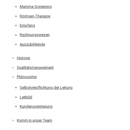
Mamma-Screening
Röntgen-Therapie
Empfang
Rechnungswesen
Auszubildende
Historie
Qualitätsmanagement
Philosophie
Selbstverpflichtung der Leitung
Leitbild
Kundenorientierung
Komm in unser Team