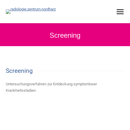
Screening
Screening
Untersuchungsverfahren zur Entdeckung symptomloser
Krankheitsstadien.