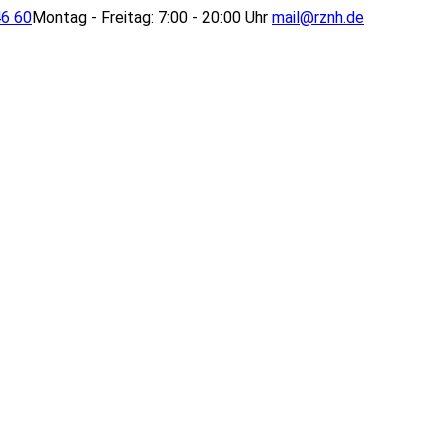
46 60
Montag - Freitag: 7:00 - 20:00 Uhr
mail@rznh.de