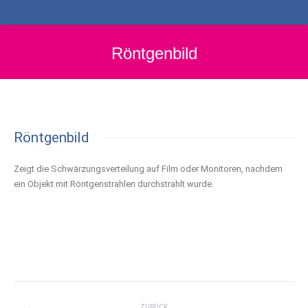
Röntgenbild
Röntgenbild
Zeigt die Schwärzungsverteilung auf Film oder Monitoren, nachdem
ein Objekt mit Röntgenstrahlen durchstrahlt wurde.
Project
ZURÜCK