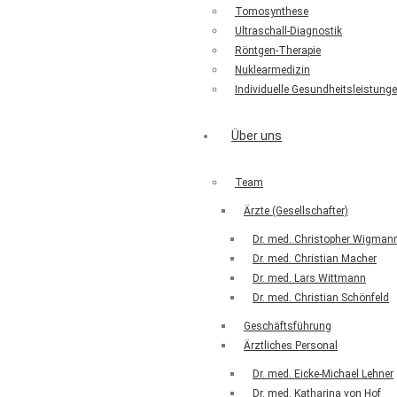
Tomosynthese
Ultraschall-Diagnostik
Röntgen-Therapie
Nuklearmedizin
Individuelle Gesundheitsleistunge
Über uns
Team
Ärzte (Gesellschafter)
Dr. med. Christopher Wigman
Dr. med. Christian Macher
Dr. med. Lars Wittmann
Dr. med. Christian Schönfeld
Geschäftsführung
Ärztliches Personal
Dr. med. Eicke-Michael Lehner
Dr. med. Katharina von Hof