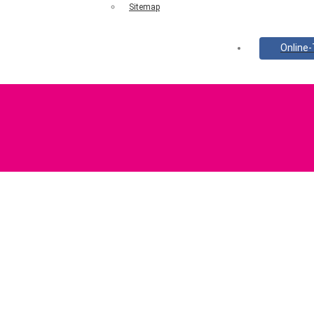
Sitemap
Online