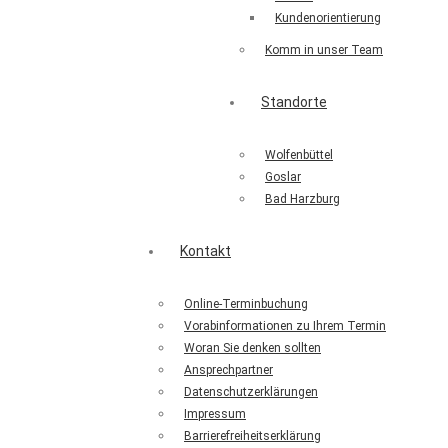
Kundenorientierung
Komm in unser Team
Standorte
Wolfenbüttel
Goslar
Bad Harzburg
Kontakt
Online-Terminbuchung
Vorabinformationen zu Ihrem Termin
Woran Sie denken sollten
Ansprechpartner
Datenschutzerklärungen
Impressum
Barrierefreiheitserklärung