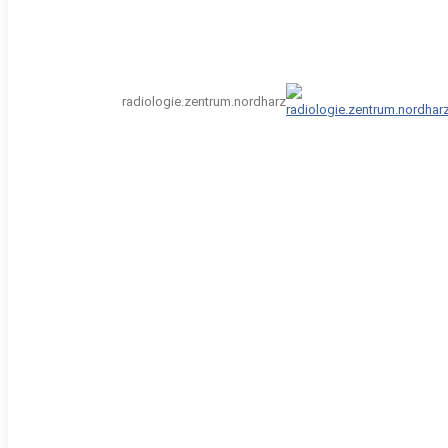
radiologie.zentrum.nordharz