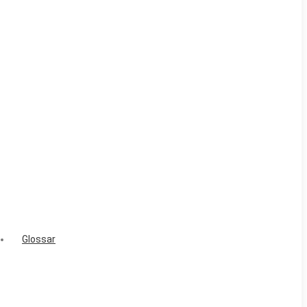
Glossar