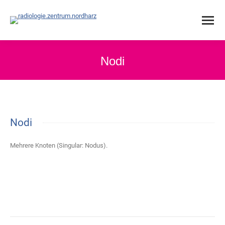
Nodi
Nodi
Mehrere Knoten (Singular: Nodus).
Project