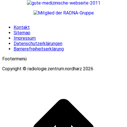
Kontakt
Sitemap
Impressum
Datenschutzerklärungen
Barrierefreiheitserklärung
Footermenü
Copyright © radiologie.zentrum.nordharz 2026
t