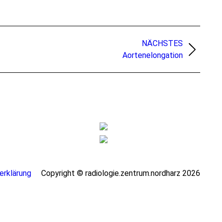
NÄCHSTES
Aortenelongation
serklärung
Copyright © radiologie.zentrum.nordharz 2026