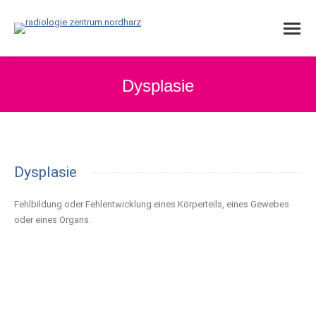
Dysplasie
Dysplasie
Fehlbildung oder Fehlentwicklung eines Körperteils, eines Gewebes
oder eines Organs.