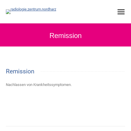
Remission
Remission
Nachlassen von Krankheitssymptomen.
Project