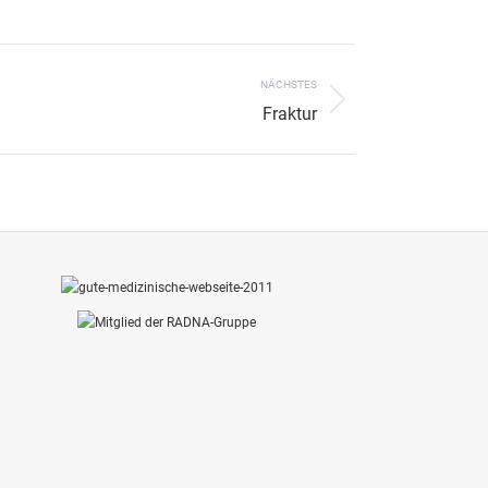
NÄCHSTES
Fraktur