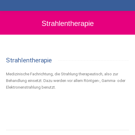
Strahlentherapie
Strahlentherapie
Medizinische Fachrichtung, die Strahlung therapeutisch, also zur
Behandlung einsetzt. Dazu werden vor allem Röntgen-, Gamma- oder
Elektronenstrahlung benutzt.
Project