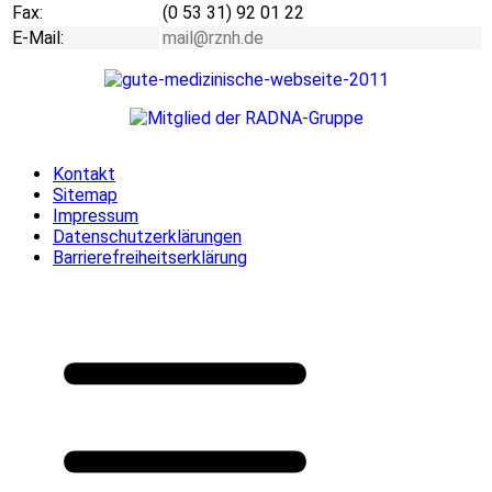
Fax:
(0 53 31) 92 01 22
E-Mail:
mail@rznh.de
Kontakt
Sitemap
Impressum
Datenschutzerklärungen
Barrierefreiheitserklärung