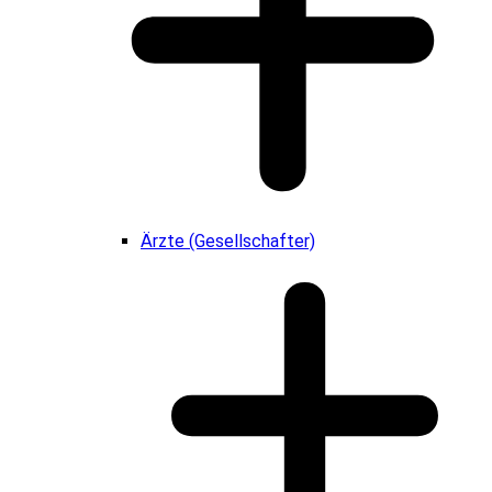
Ärzte (Gesellschafter)