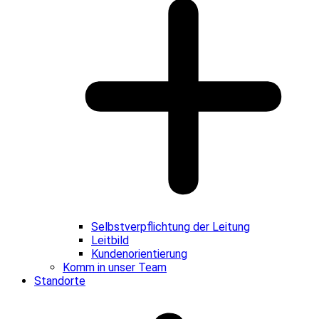
Selbstverpflichtung der Leitung
Leitbild
Kundenorientierung
Komm in unser Team
Standorte