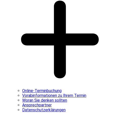
Online-Terminbuchung
Vorabinformationen zu Ihrem Termin
Woran Sie denken sollten
Ansprechpartner
Datenschutzerklärungen