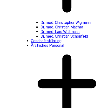
Dr. med. Christopher Wigmann
Dr. med. Christian Macher
Dr. med. Lars Wittmann
Dr. med. Christian Schönfeld
Geschäftsführung
Ärztliches Personal