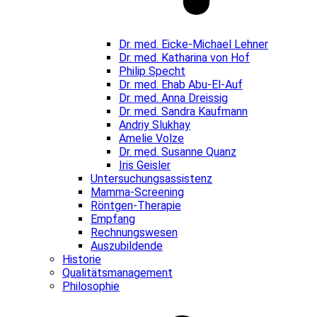
Dr. med. Eicke-Michael Lehner
Dr. med. Katharina von Hof
Philip Specht
Dr. med. Ehab Abu-El-Auf
Dr. med. Anna Dreissig
Dr. med. Sandra Kaufmann
Andriy Slukhay
Amelie Volze
Dr. med. Susanne Quanz
Iris Geisler
Untersuchungsassistenz
Mamma-Screening
Röntgen-Therapie
Empfang
Rechnungswesen
Auszubildende
Historie
Qualitätsmanagement
Philosophie