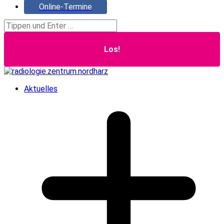
Online-Termine
Search:
Aktuelles