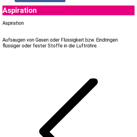
Aspiration
Aspiration
Aufsaugen von Gasen oder Flüssigkeit bzw. Eindringen
flüssiger oder fester Stoffe in die Luftröhre.
Project
navigation