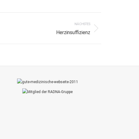
NÄCHSTES
Herzinsuffizienz