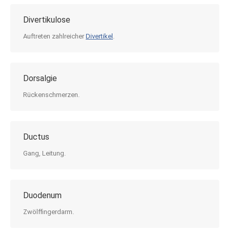
Divertikulose
Auftreten zahlreicher
Divertikel
.
Dorsalgie
Rückenschmerzen.
Ductus
Gang, Leitung.
Duodenum
Zwölffingerdarm.