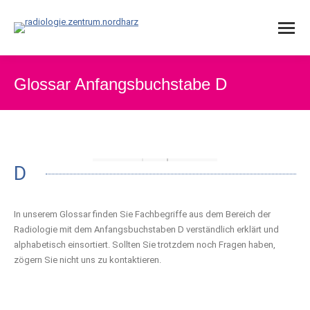
Glossar Anfangsbuchstabe D
D
In unserem Glossar finden Sie Fachbegriffe aus dem Bereich der
Radiologie mit dem Anfangsbuchstaben D verständlich erklärt und
alphabetisch einsortiert. Sollten Sie trotzdem noch Fragen haben,
zögern Sie nicht uns zu kontaktieren.