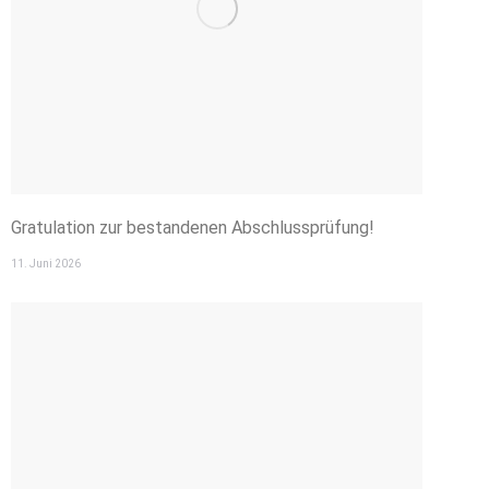
Gratulation zur bestandenen Abschlussprüfung!
11. Juni 2026