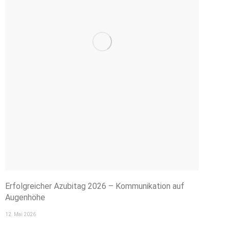
Erfolgreicher Azubitag 2026 – Kommunikation auf
Augenhöhe
12. Mai 2026