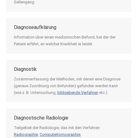
Gallengang.
Diagnoseaufklärung
Information über einen medizinischen Befund, bei der der
Patient erfährt, an welcher Krankheit er leidet.
Diagnostik
Zusammenfassung der Methoden, mit denen eine Diagnose
(genaue Zuordnung von Befunden) gefunden werden kann
(wie z. B. Untersuchung,
bildgebende Verfahren
etc.).
Diagnostische Radiologie
Teilgebiet der Radiologie, das mit den Verfahren
Radiographie
,
Computertomographie
,