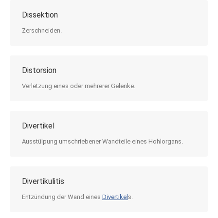
Dissektion
Zerschneiden.
Distorsion
Verletzung eines oder mehrerer Gelenke.
Divertikel
Ausstülpung umschriebener Wandteile eines Hohlorgans.
Divertikulitis
Entzündung der Wand eines
Divertikel
s.