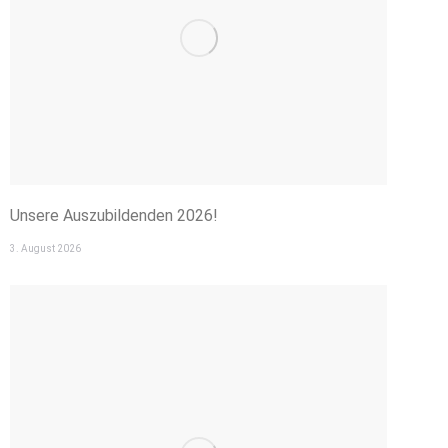
Unsere Auszubildenden 2026!
3. August 2026