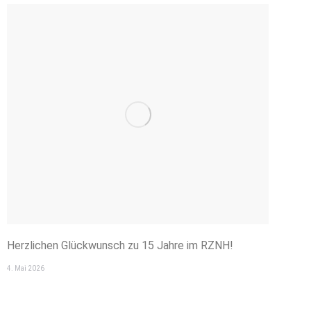
Herzlichen Glückwunsch zu 15 Jahre im RZNH!
4. Mai 2026