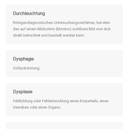
Durchleuchtung
Röntgendiagnostisches Untersuchungsverfahren, bei dem
das auf einem Bildschirm (Monitor) sichtbare Bild vom Arzt
direkt betrachtet und beurteilt werden kann.
Dysphagie
Schluckstörung.
Dysplasie
Fehlbildung oder Fehlentwicklung eines Körperteils, eines
Gewebes oder eines Organs.