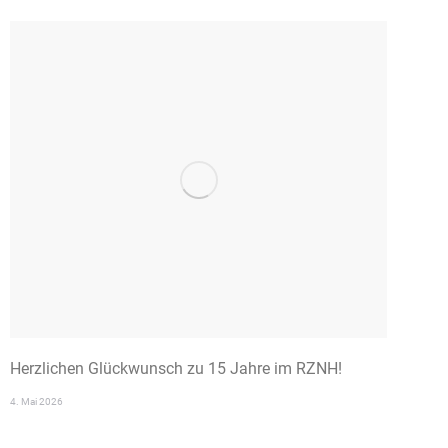
Herzlichen Glückwunsch zu 15 Jahre im RZNH!
4. Mai 2026