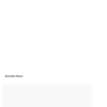
Aktuelle News