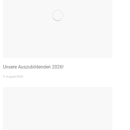
Unsere Auszubildenden 2026!
3. August 2026