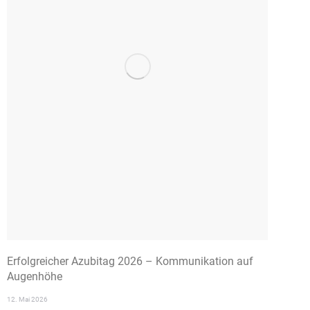
Erfolgreicher Azubitag 2026 – Kommunikation auf
Augenhöhe
12. Mai 2026