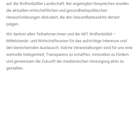
auf die Wolfenbüttler Landschaft. Bei angeregten Gesprächen wurden
die aktuellen wirtschaftlichen und gesundheitspolitischen
Herausforderungen diskutiert, die den Gesundheitssektor derzeit
prägen.
Wir danken allen Teilnehmer:innen und der MIT Wolfenbüttel –
Mittelstands- und Wirtschaftsunion für das aufrichtige Interesse und
den bereichernden Austausch. Solche Veranstaltungen sind für uns eine
wertvolle Gelegenheit, Transparenz zu schaffen, Innovation zu fördern
und gemeinsam die Zukunft der medizinischen Versorgung aktiv zu
gestalten.