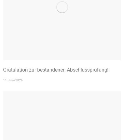
Gratulation zur bestandenen Abschlussprüfung!
11. Juni 2026