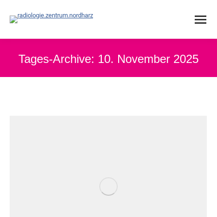
Tages-Archive:
10. November 2025