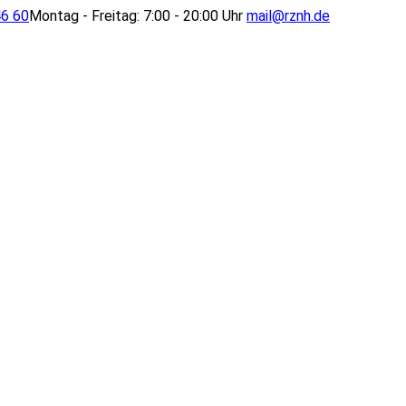
46 60
Montag - Freitag: 7:00 - 20:00 Uhr
mail@rznh.de