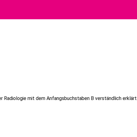
r Radiologie mit dem Anfangsbuchstaben B verständlich erklärt 