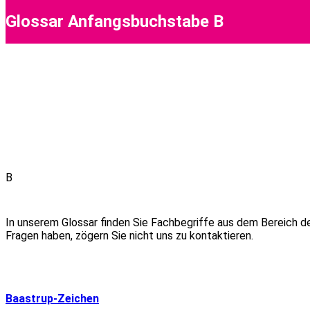
Glossar Anfangsbuchstabe B
B
In unserem Glossar finden Sie Fachbegriffe aus dem Bereich de
Fragen haben, zögern Sie nicht uns zu kontaktieren.
Baastrup-Zeichen