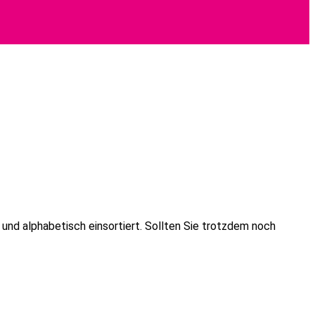
und alphabetisch einsortiert. Sollten Sie trotzdem noch