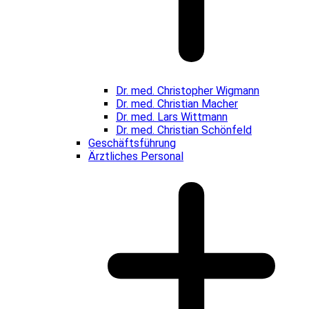
Dr. med. Christopher Wigmann
Dr. med. Christian Macher
Dr. med. Lars Wittmann
Dr. med. Christian Schönfeld
Geschäftsführung
Ärztliches Personal