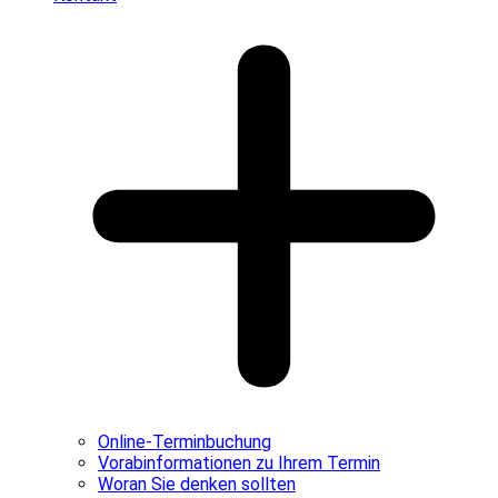
Online-Terminbuchung
Vorabinformationen zu Ihrem Termin
Woran Sie denken sollten