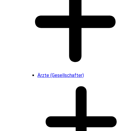
Ärzte (Gesellschafter)