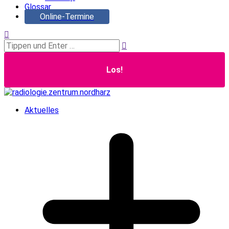
Glossar
Online-Termine
Search:
Aktuelles