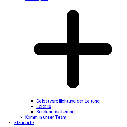
Selbstverpflichtung der Leitung
Leitbild
Kundenorientierung
Komm in unser Team
Standorte