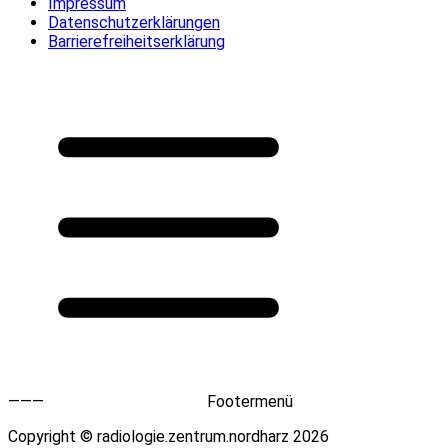
Impressum
Datenschutzerklärungen
Barrierefreiheitserklärung
———
Footermenü
Copyright © radiologie.zentrum.nordharz 2026