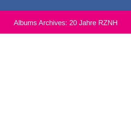
Albums Archives:
20 Jahre RZNH