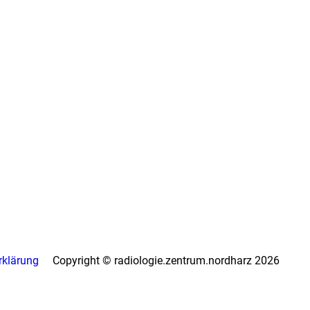
erklärung
Copyright © radiologie.zentrum.nordharz 2026