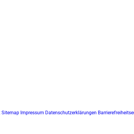
t
Sitemap
Impressum
Datenschutzerklärungen
Barrierefreiheits