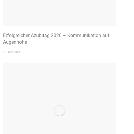
Erfolgreicher Azubitag 2026 – Kommunikation auf
Augenhöhe
12. Mai 2026