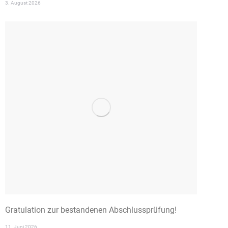
3. August 2026
Gratulation zur bestandenen Abschlussprüfung!
11. Juni 2026