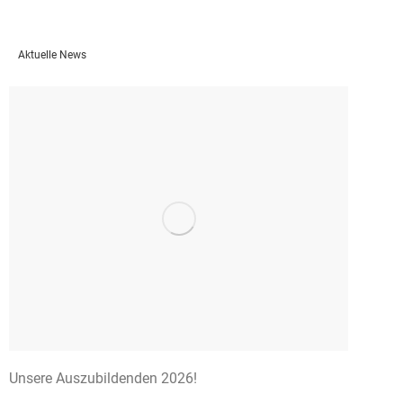
Aktuelle News
Unsere Auszubildenden 2026!