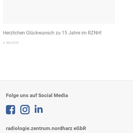
Herzlichen Glückwunsch zu 15 Jahre im RZNH!
4. Mai 2026
Folge uns auf Social Media
Linkedin
radiologie.zentrum.nordharz eGbR