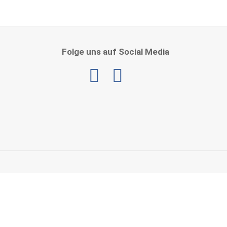
Folge uns auf Social Media
Linkedin