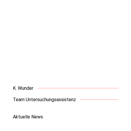
K. Wunder
Team Untersuchungsassistenz
Aktuelle News