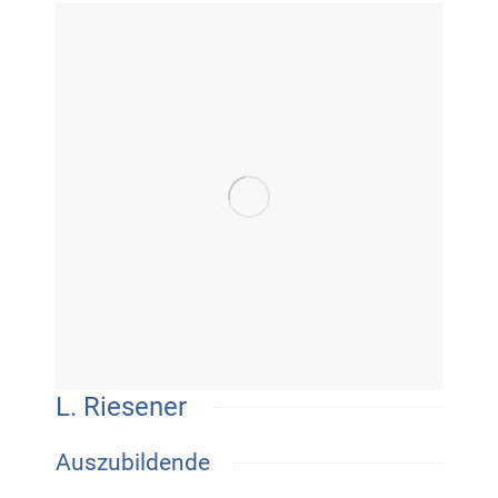
L. Riesener
Auszubildende