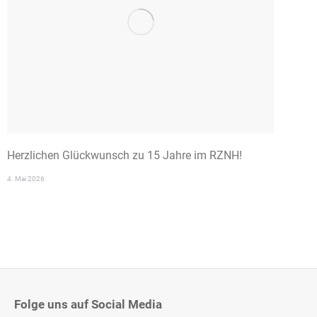
Herzlichen Glückwunsch zu 15 Jahre im RZNH!
4. Mai 2026
Folge uns auf Social Media