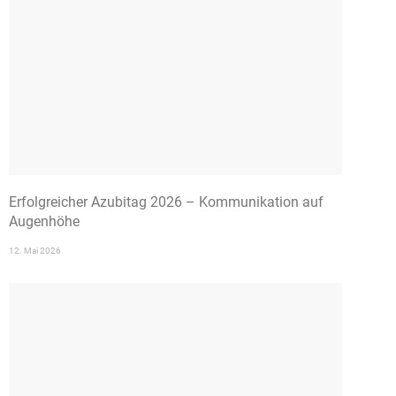
Erfolgreicher Azubitag 2026 – Kommunikation auf
Augenhöhe
12. Mai 2026