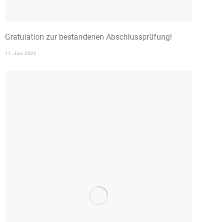
Gratulation zur bestandenen Abschlussprüfung!
11. Juni 2026