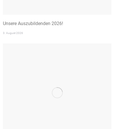
Unsere Auszubildenden 2026!
3. August 2026