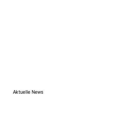
Aktuelle News