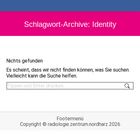
Schlagwort-Archive:
Identity
Nichts gefunden
Es scheint, dass wir nicht finden können, was Sie suchen.
Vielleicht kann die Suche helfen.
Search:
Footermenü
Copyright © radiologie.zentrum.nordharz 2026