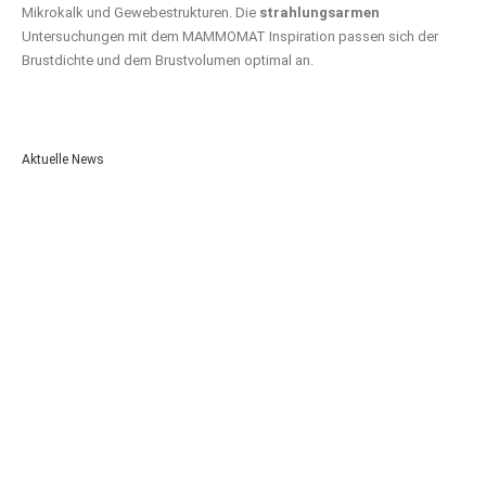
Mikrokalk und Gewebestrukturen. Die
strahlungsarmen
Untersuchungen mit dem MAMMOMAT Inspiration passen sich der
Brustdichte und dem Brustvolumen optimal an.
Aktuelle News