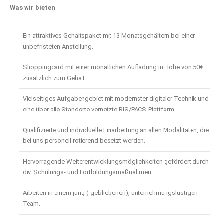
Was wir bieten
Ein attraktives Gehaltspaket mit 13 Monatsgehältern bei einer
unbefristeten Anstellung.
Shoppingcard mit einer monatlichen Aufladung in Höhe von 50€
zusätzlich zum Gehalt.
Vielseitiges Aufgabengebiet mit modernster digitaler Technik und
eine über alle Standorte vernetzte RIS/PACS-Plattform.
Qualifizierte und individuelle Einarbeitung an allen Modalitäten, die
bei uns personell rotierend besetzt werden.
Hervorragende Weiterentwicklungsmöglichkeiten gefördert durch
div. Schulungs- und Fortbildungsmaßnahmen.
Arbeiten in einem jung (-gebliebenen), unternehmungslustigen
Team.