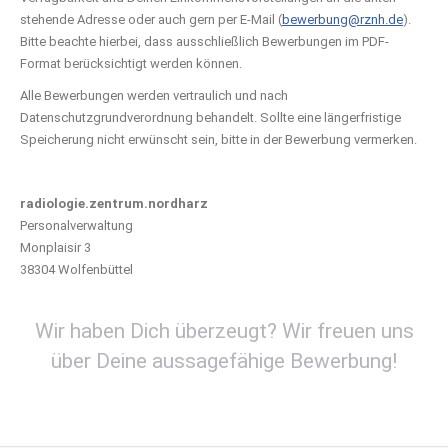
stehende Adresse oder auch gern per E-Mail (
bewerbung@rznh.de
).
Bitte beachte hierbei, dass ausschließlich Bewerbungen im PDF-
Format berücksichtigt werden können.
Alle Bewerbungen werden vertraulich und nach
Datenschutzgrundverordnung behandelt. Sollte eine längerfristige
Speicherung nicht erwünscht sein, bitte in der Bewerbung vermerken.
radiologie.zentrum.nordharz
Personalverwaltung
Monplaisir 3
38304 Wolfenbüttel
Wir haben Dich überzeugt? Wir freuen uns
über Deine aussagefähige Bewerbung!