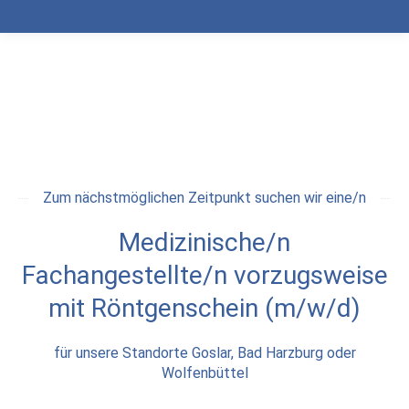
Zum nächstmöglichen Zeitpunkt suchen wir eine/n
Medizinische/n
Fachangestellte/n vorzugsweise
mit Röntgenschein (m/w/d)
für unsere Standorte Goslar, Bad Harzburg oder
Wolfenbüttel