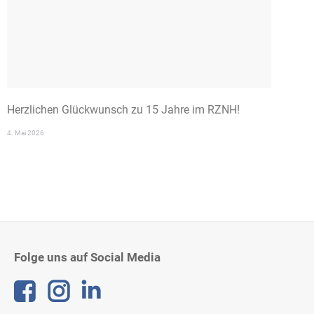
Herzlichen Glückwunsch zu 15 Jahre im RZNH!
4. Mai 2026
Folge uns auf Social Media
Linkedin