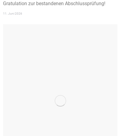
Gratulation zur bestandenen Abschlussprüfung!
11. Juni 2026