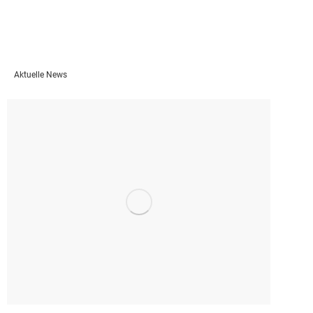
Aktuelle News