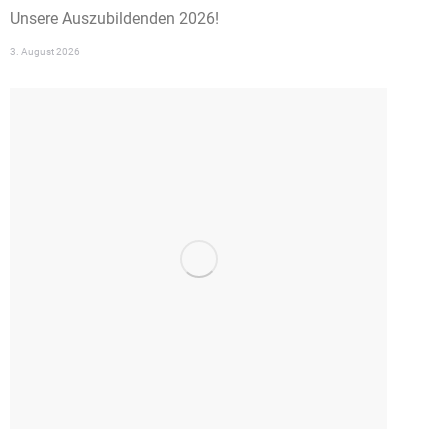
Unsere Auszubildenden 2026!
3. August 2026