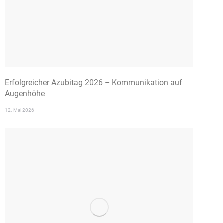
Erfolgreicher Azubitag 2026 – Kommunikation auf
Augenhöhe
12. Mai 2026