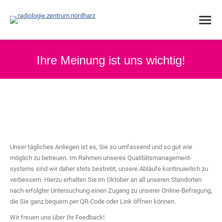
Ihre Meinung ist uns wichtig!
Unser tägliches Anliegen ist es, Sie so umfassend und so gut wie
möglich zu betreuen. Im Rahmen unseres Qualitätsmanagement-
systems sind wir daher stets bestrebt, unsere Abläufe kontinuierlich zu
verbessern. Hierzu erhalten Sie im Oktober an all unseren Standorten
nach erfolgter Untersuchung einen Zugang zu unserer Online-Befragung,
die Sie ganz bequem per QR-Code oder Link öffnen können.
Wir freuen uns über Ihr Feedback!