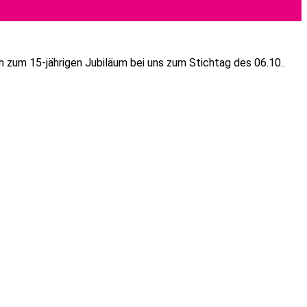
 zum 15-jährigen Jubiläum bei uns zum Stichtag des 06.10..