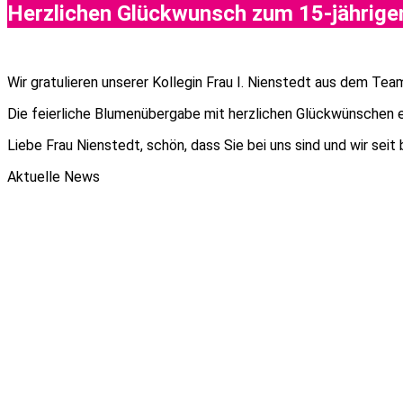
Herzlichen Glückwunsch zum 15-jährigen
Wir gratulieren unserer Kollegin Frau I. Nienstedt aus dem Te
Die feierliche Blumenübergabe mit herzlichen Glückwünschen er
Liebe Frau Nienstedt, schön, dass Sie bei uns sind und wir sei
Aktuelle News