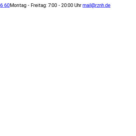
46 60
Montag - Freitag: 7:00 - 20:00 Uhr
mail@rznh.de