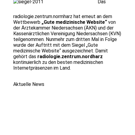
Das
radiologie.zentrum.normharz hat erneut an dem
Wettbewerb
„Gute medizinische Website“
von
der Ärztekammer Niedersachsen (ÄKN) und der
Kassenärztlichen Vereinigung Niedersachsen (KVN)
teilgenommen. Nunmehr zum dritten Mal in Folge
wurde der Auftritt mit dem Siegel „Gute
medizinische Website“ ausgezeichnet. Damit
gehört das
radiologie.zentrum.nordharz
kontinuierlich zu den besten medizinischen
Internetpräsenzen im Land.
Aktuelle News