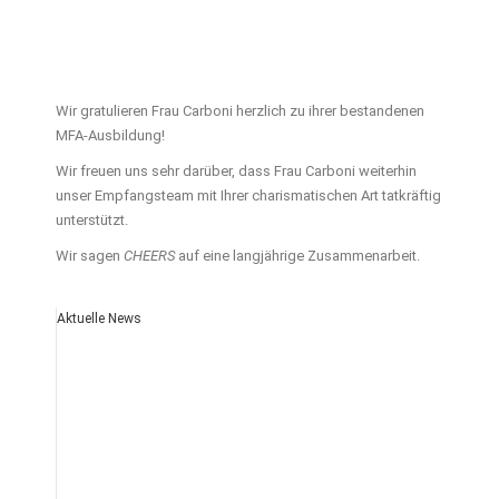
Wir gratulieren Frau Carboni herzlich zu ihrer bestandenen
MFA-Ausbildung!
Wir freuen uns sehr darüber, dass Frau Carboni weiterhin
unser Empfangsteam mit Ihrer charismatischen Art tatkräftig
unterstützt.
Wir sagen
CHEERS
auf eine langjährige Zusammenarbeit.
Aktuelle News