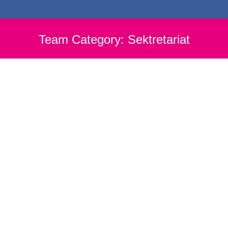
Team Category:
Sektretariat