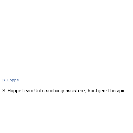
S. Hoppe
S. HoppeTeam Untersuchungsassistenz, Röntgen-Therapie