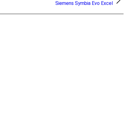
Siemens Symbia Evo Excel